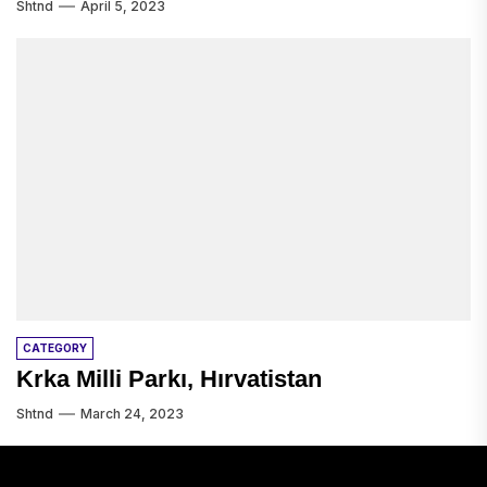
Shtnd
April 5, 2023
CATEGORY
Krka Milli Parkı, Hırvatistan
Shtnd
March 24, 2023