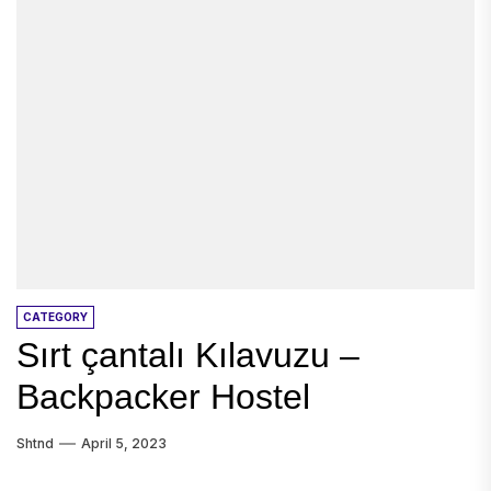
CATEGORY
Sırt çantalı Kılavuzu –
Backpacker Hostel
Shtnd
April 5, 2023