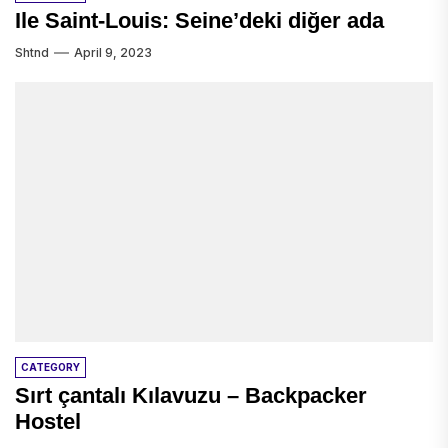
Ile Saint-Louis: Seine’deki diğer ada
Shtnd
April 9, 2023
CATEGORY
Sırt çantalı Kılavuzu – Backpacker
Hostel