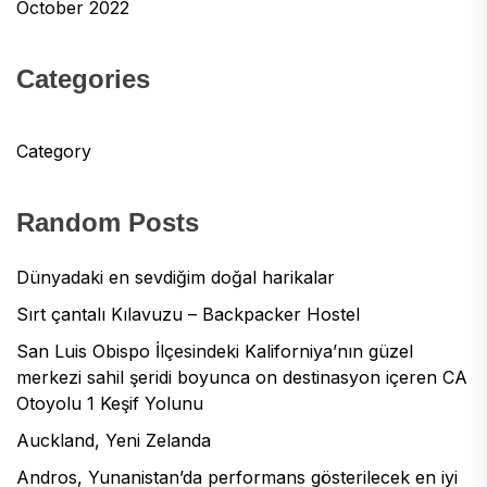
October 2022
Categories
Category
Random Posts
Dünyadaki en sevdiğim doğal harikalar
Sırt çantalı Kılavuzu – Backpacker Hostel
San Luis Obispo İlçesindeki Kaliforniya’nın güzel
merkezi sahil şeridi boyunca on destinasyon içeren CA
Otoyolu 1 Keşif Yolunu
Auckland, Yeni Zelanda
Andros, Yunanistan’da performans gösterilecek en iyi