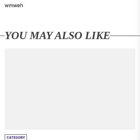
wmweh
YOU MAY ALSO LIKE
CATEGORY