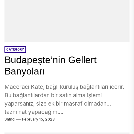
CATEGORY
Budapeşte’nin Gellert
Banyoları
Maceracı Kate, bağlı kuruluş bağlantıları içerir.
Bu bağlantılardan bir satın alma işlemi
yaparsanız, size ek bir masraf olmadan
tazminat yapacağım....
Shtnd
February 15, 2023