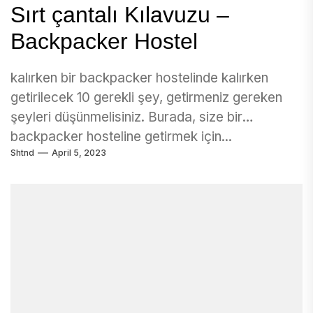
Sırt çantalı Kılavuzu –
Backpacker Hostel
kalırken bir backpacker hostelinde kalırken
getirilecek 10 gerekli şey, getirmeniz gereken
şeyleri düşünmelisiniz. Burada, size bir
backpacker hosteline getirmek için...
Shtnd
April 5, 2023