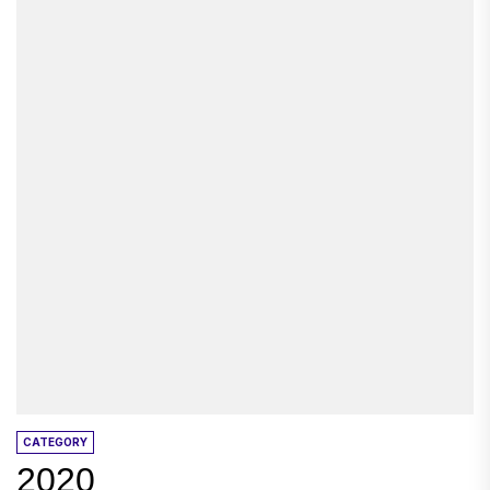
CATEGORY
2020