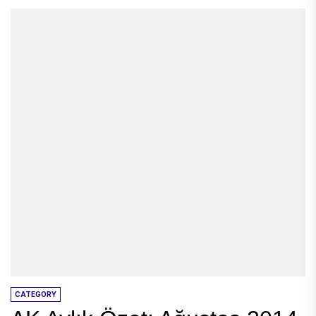
CATEGORY