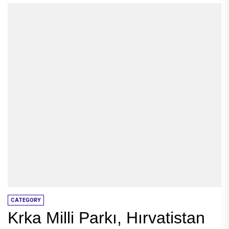
CATEGORY
Krka Milli Parkı, Hırvatistan