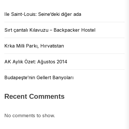
Ile Saint-Louis: Seine’deki diğer ada
Sırt çantalı Kılavuzu – Backpacker Hostel
Krka Milli Parkı, Hırvatistan
AK Aylık Özet: Ağustos 2014
Budapeşte’nin Gellert Banyoları
Recent Comments
No comments to show.