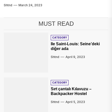
Shtnd
March 24, 2023
MUST READ
CATEGORY
Ile Saint-Louis: Seine’deki
diğer ada
Shtnd
April 9, 2023
CATEGORY
Sırt çantalı Kılavuzu –
Backpacker Hostel
Shtnd
April 5, 2023