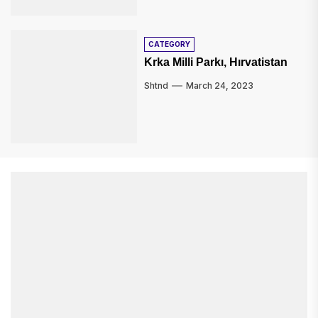
CATEGORY
Krka Milli Parkı, Hırvatistan
Shtnd
March 24, 2023