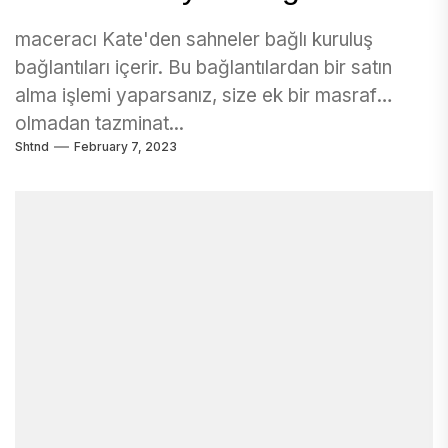
maceracı Kate'den sahneler bağlı kuruluş
bağlantıları içerir. Bu bağlantılardan bir satın
alma işlemi yaparsanız, size ek bir masraf
olmadan tazminat...
Shtnd
February 7, 2023