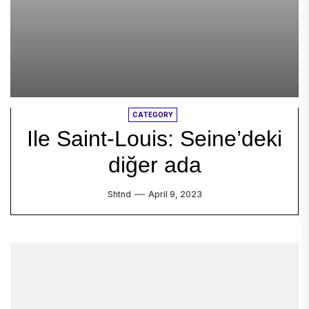
CATEGORY
Ile Saint-Louis: Seine’deki
diğer ada
Shtnd
April 9, 2023