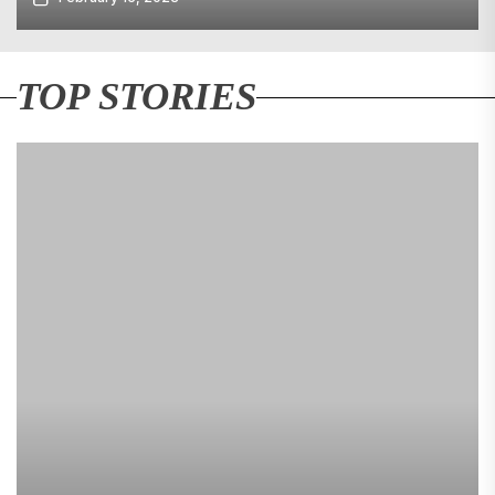
TOP STORIES