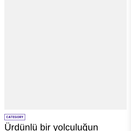
CATEGORY
Ürdünlü bir yolculuğun