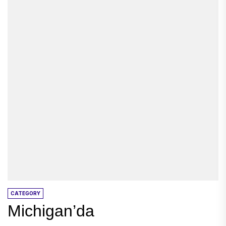
CATEGORY
Michigan’da