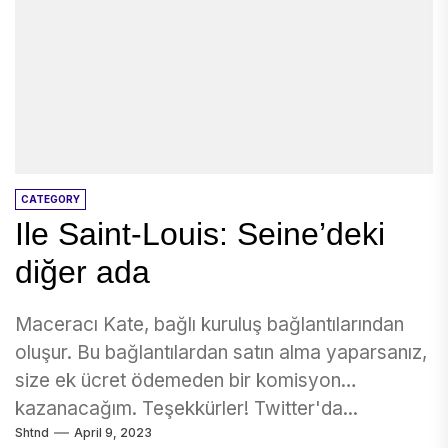
CATEGORY
Ile Saint-Louis: Seine’deki
diğer ada
Maceracı Kate, bağlı kuruluş bağlantılarından
oluşur. Bu bağlantılardan satın alma yaparsanız,
size ek ücret ödemeden bir komisyon
kazanacağım. Teşekkürler! Twitter'da...
Shtnd
April 9, 2023