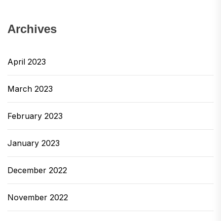
Archives
April 2023
March 2023
February 2023
January 2023
December 2022
November 2022