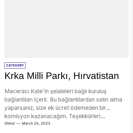
CATEGORY
Krka Milli Parkı, Hırvatistan
Maceracı Kate'in şelaleleri bağlı kuruluş
bağlantıları içerir. Bu bağlantılardan satın alma
yaparsanız, size ek ücret ödemeden bir
komisyon kazanacağım. Teşekkürler!...
Shtnd
March 24, 2023